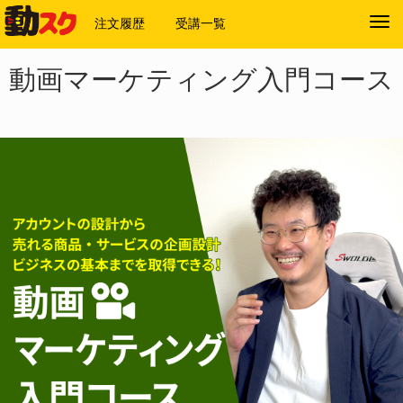
注文履歴
受講一覧
Tog
navi
動画マーケティング入門コース