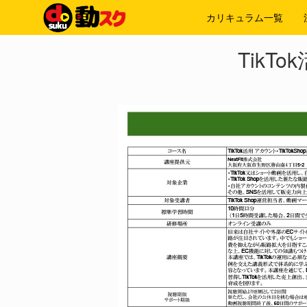
カリキュラム一覧
TikT