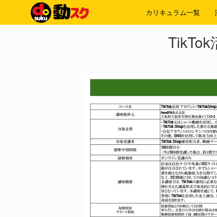
カリキュラム一覧
TikT